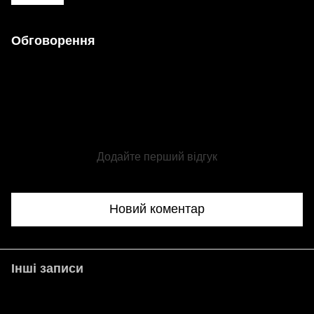
Обговорення
Додайте перший відгук
Новий коментар
Інші записи