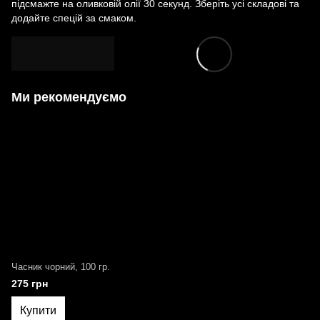
підсмажте на оливковій олії 30 секунд. Зберіть усі складові та
додайте спецій за смаком.
Ми рекомендуємо
Часник чорний, 100 гр.
275 грн
Купити