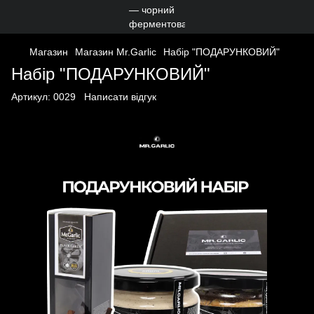
Магазин
Магазин Mr.Garlic
Набір "ПОДАРУНКОВИЙ"
Набір "ПОДАРУНКОВИЙ"
Артикул:
0029
Написати відгук