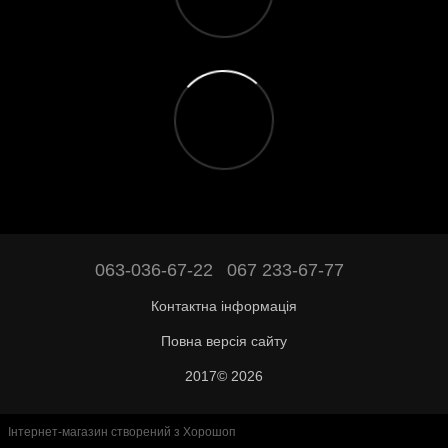
063-036-67-22
067 233-67-77
Контактна інформація
Повна версія сайту
2017© 2026
Інтернет-магазин створений з Хорошоп