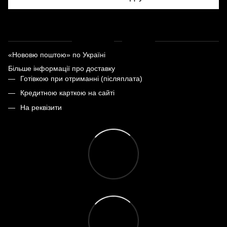
Доставка
Оплата
«Нововю поштою» по Україні
Більше інформації про доставку
Готівкою при отриманні (післяплата)
Кредитною карткою на сайті
На реквізити