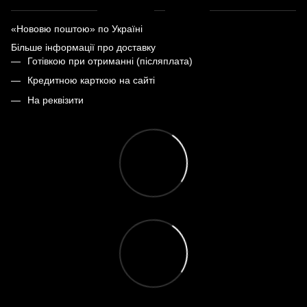
«Нововю поштою» по Україні
Більше інформації про доставку
Готівкою при отриманні (післяплата)
Кредитною карткою на сайті
На реквізити